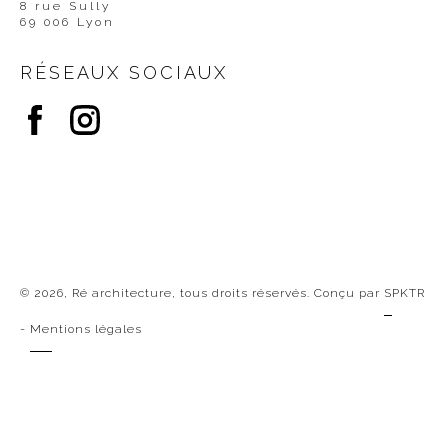
8 rue Sully
69 006 Lyon
RÉSEAUX SOCIAUX
© 2026, Ré architecture, tous droits réservés. Conçu par
SPKTR
-
Mentions légales