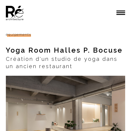
équipements
Yoga Room Halles P. Bocuse
Création d'un studio de yoga dans
un ancien restaurant