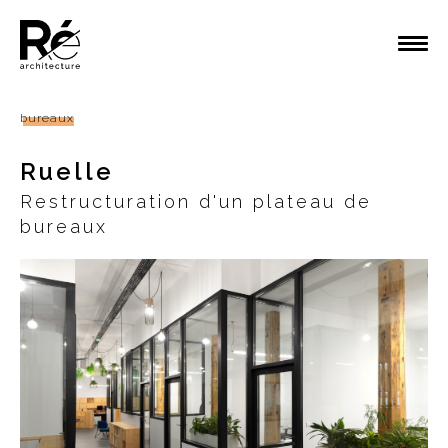
bureaux
Ruelle
Restructuration d'un plateau de
bureaux