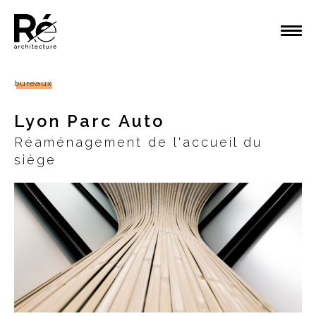
bureaux
Lyon Parc Auto
Réaménagement de l'accueil du
siège