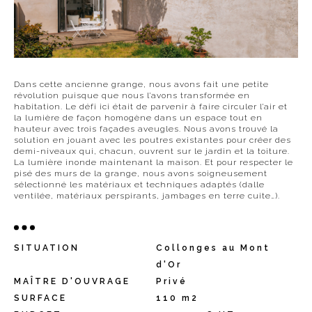
Dans cette ancienne grange, nous avons fait une petite
révolution puisque que nous l’avons transformée en
habitation. Le défi ici était de parvenir à faire circuler l’air et
la lumière de façon homogène dans un espace tout en
hauteur avec trois façades aveugles. Nous avons trouvé la
solution en jouant avec les poutres existantes pour créer des
demi-niveaux qui, chacun, ouvrent sur le jardin et la toiture.
La lumière inonde maintenant la maison. Et pour respecter le
pisé des murs de la grange, nous avons soigneusement
sélectionné les matériaux et techniques adaptés (dalle
ventilée, matériaux perspirants, jambages en terre cuite…).
SITUATION
Collonges au Mont
d'Or
MAÎTRE D'OUVRAGE
Privé
SURFACE
110 m2