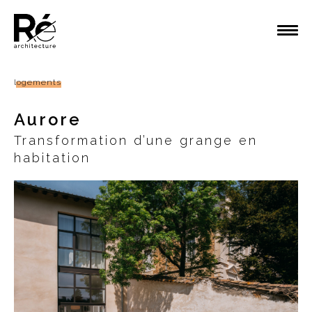
logements
Aurore
Transformation d’une grange en
habitation