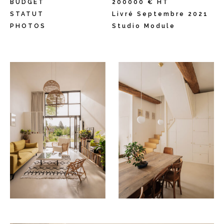
BUDGET
200000 € HT
STATUT
Livré Septembre 2021
PHOTOS
Studio Module