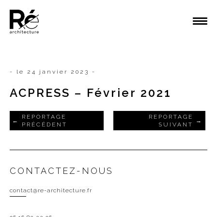
- le 24 janvier 2023 -
ACPRESS – Février 2021
REPORTAGE
REPORTAGE
PRÉCÉDENT
SUIVANT
CONTACTEZ-NOUS
contact@re-architecture.fr